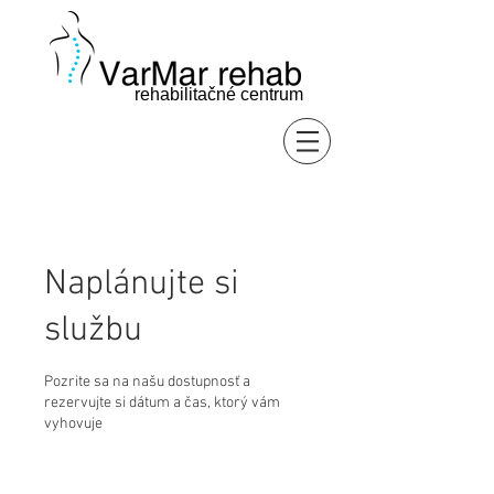
rehabilitačné centrum
Naplánujte si
službu
Pozrite sa na našu dostupnosť a
rezervujte si dátum a čas, ktorý vám
vyhovuje