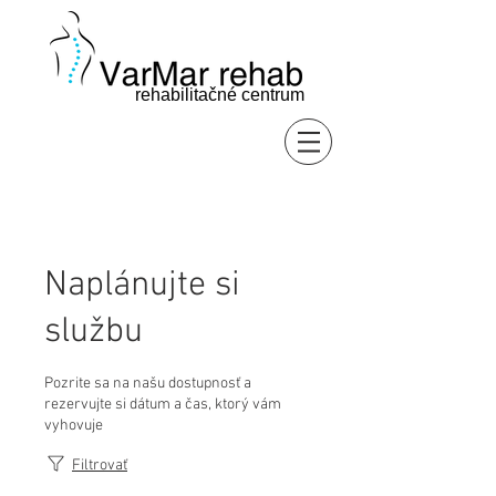
rehabilitačné centrum
Naplánujte si
službu
Pozrite sa na našu dostupnosť a
rezervujte si dátum a čas, ktorý vám
vyhovuje
Filtrovať