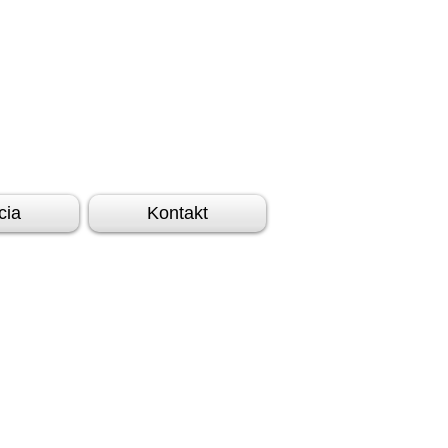
cia
Kontakt